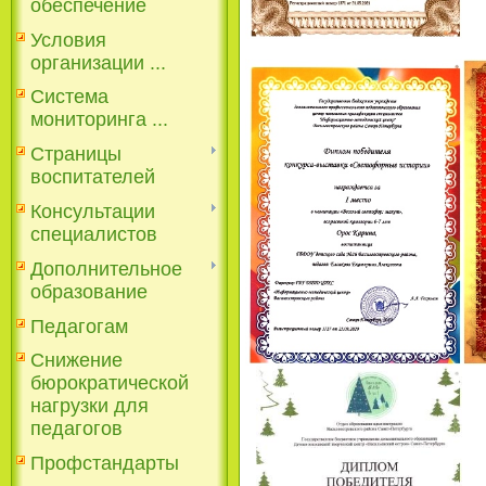
обеспечение
Условия
организации ...
Система
мониторинга ...
Страницы
воспитателей
Консультации
специалистов
Дополнительное
образование
Педагогам
Снижение
бюрократической
нагрузки для
педагогов
Профстандарты