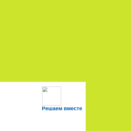
Решаем вместе