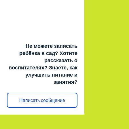
Не можете записать
ребёнка в сад? Хотите
рассказать о
воспитателях? Знаете, как
улучшить питание и
занятия?
Написать сообщение